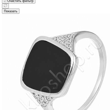
Очистить фильтр
Показать