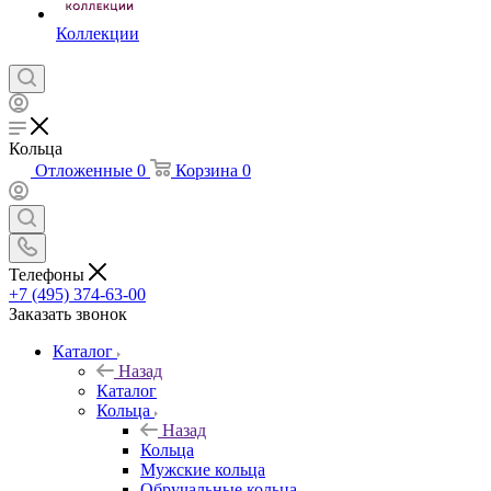
Коллекции
Кольца
Отложенные
0
Корзина
0
Телефоны
+7 (495) 374-63-00
Заказать звонок
Каталог
Назад
Каталог
Кольца
Назад
Кольца
Мужские кольца
Обручальные кольца