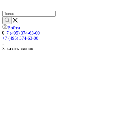
Войти
+7 (495) 374-63-00
+7 (495) 374-63-00
Заказать звонок