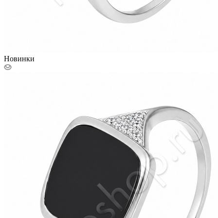
Новинки