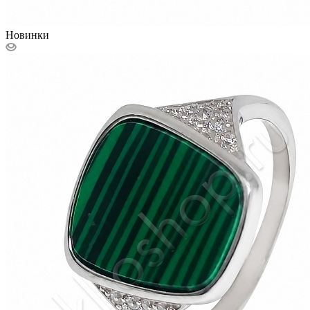
Новинки