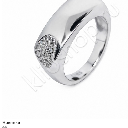
Новинки