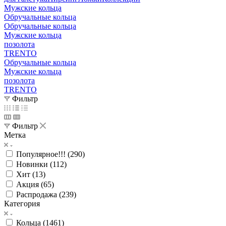
Мужские кольца
Обручальные кольца
Обручальные кольца
Мужские кольца
позолота
TRENTO
Обручальные кольца
Мужские кольца
позолота
TRENTO
Фильтр
Фильтр
Метка
Популярное!!! (
290
)
Новинки (
112
)
Хит (
13
)
Акция (
65
)
Распродажа (
239
)
Категория
Кольца (
1461
)