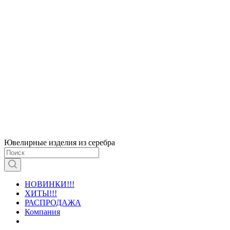
Ювелирные изделия из серебра
НОВИНКИ!!!
ХИТЫ!!!
РАСПРОДАЖА
Компания