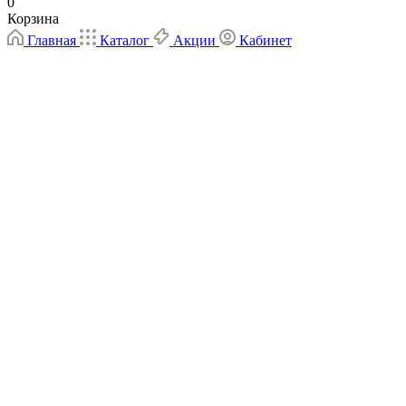
0
Корзина
Главная
Каталог
Акции
Кабинет