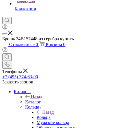
Коллекции
Брошь 24В157448 из серебра купить.
Отложенные
0
Корзина
0
Телефоны
+7 (495) 374-63-00
Заказать звонок
Каталог
Назад
Каталог
Кольца
Назад
Кольца
Мужские кольца
Обручальные кольца