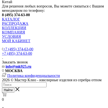
Китай
Для решения любых вопросов, Вы можете связаться с Вашим
менеджером по телефону:
8 (495) 374-63-00
КАТАЛОГ
РАСПРОДАЖА
КОЛЛЕКЦИИ
КОМПАНИЯ
УСЛОВИЯ
МОЙ КАБИНЕТ
+7 (495) 374-63-00
+7 (495) 374-63-00
Заказать звонок
info
@mk925.ru
МОСКВА
Политика конфиденциальности
2026 © Мастер Клио - ювелирные изделия из серебра отпом
Найти
0