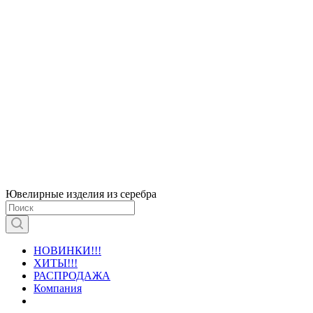
Ювелирные изделия из серебра
НОВИНКИ!!!
ХИТЫ!!!
РАСПРОДАЖА
Компания