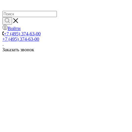
Войти
+7 (495) 374-63-00
+7 (495) 374-63-00
Заказать звонок