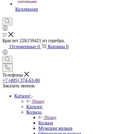
Коллекции
Браслет 22Б159421 из серебра.
Отложенные
0
Корзина
0
Телефоны
+7 (495) 374-63-00
Заказать звонок
Каталог
Назад
Каталог
Кольца
Назад
Кольца
Мужские кольца
Обручальные кольца