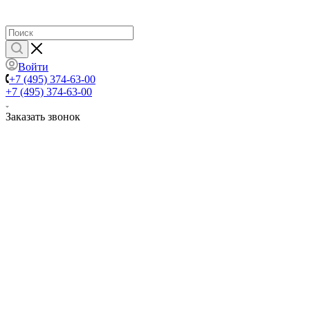
Войти
+7 (495) 374-63-00
+7 (495) 374-63-00
Заказать звонок