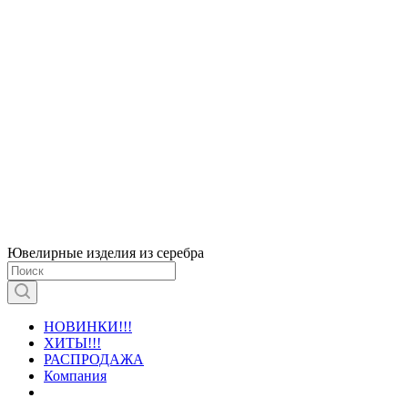
Ювелирные изделия из серебра
НОВИНКИ!!!
ХИТЫ!!!
РАСПРОДАЖА
Компания