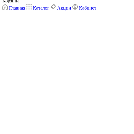
Корзина
Главная
Каталог
Акции
Кабинет