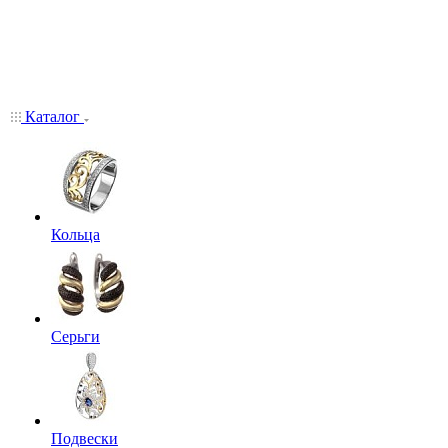
Каталог
Кольца
Серьги
Подвески