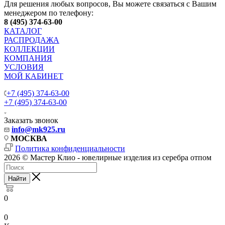
Для решения любых вопросов, Вы можете связаться с Вашим
менеджером по телефону:
8 (495) 374-63-00
КАТАЛОГ
РАСПРОДАЖА
КОЛЛЕКЦИИ
КОМПАНИЯ
УСЛОВИЯ
МОЙ КАБИНЕТ
+7 (495) 374-63-00
+7 (495) 374-63-00
Заказать звонок
info
@mk925.ru
МОСКВА
Политика конфиденциальности
2026 © Мастер Клио - ювелирные изделия из серебра отпом
Найти
0
0