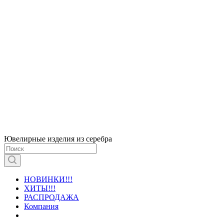
Ювелирные изделия из серебра
НОВИНКИ!!!
ХИТЫ!!!
РАСПРОДАЖА
Компания