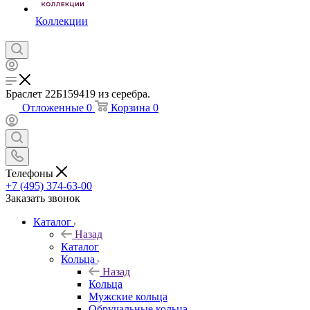
Коллекции
Браслет 22Б159419 из серебра.
Отложенные
0
Корзина
0
Телефоны
+7 (495) 374-63-00
Заказать звонок
Каталог
Назад
Каталог
Кольца
Назад
Кольца
Мужские кольца
Обручальные кольца