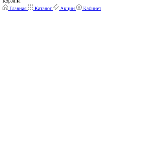
Корзина
Главная
Каталог
Акции
Кабинет