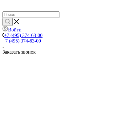
Войти
+7 (495) 374-63-00
+7 (495) 374-63-00
Заказать звонок