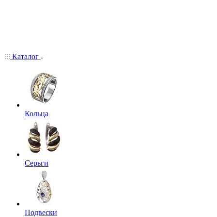
Каталог
Кольца
Серьги
Подвески