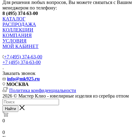
Для решения любых вопросов, Вы можете связаться с Вашим
менеджером по телефону:
8 (495) 374-63-00
КАТАЛОГ
РАСПРОДАЖА
КОЛЛЕКЦИИ
КОМПАНИЯ
УСЛОВИЯ
МОЙ КАБИНЕТ
+7 (495) 374-63-00
+7 (495) 374-63-00
Заказать звонок
info
@mk925.ru
МОСКВА
Политика конфиденциальности
2026 © Мастер Клио - ювелирные изделия из серебра отпом
Найти
0
0